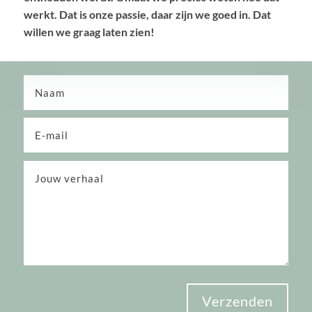
werkt. Dat is onze passie, daar zijn we goed in. Dat
willen we graag laten zien!
Verzenden