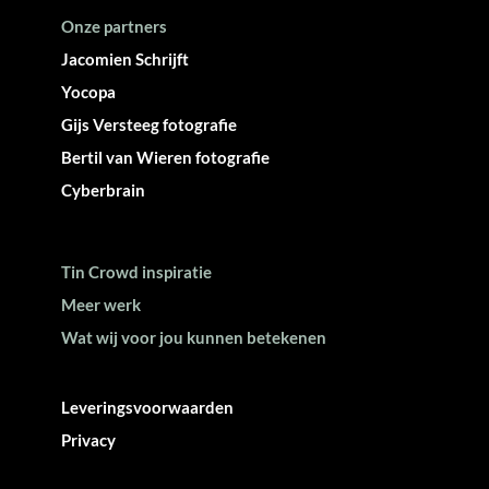
Onze partners
Jacomien Schrijft
Yocopa
Gijs Versteeg fotografie
Bertil van Wieren fotografie
Cyberbrain
Tin Crowd inspiratie
Meer werk
Wat wij voor jou kunnen betekenen
Leveringsvoorwaarden
Privacy