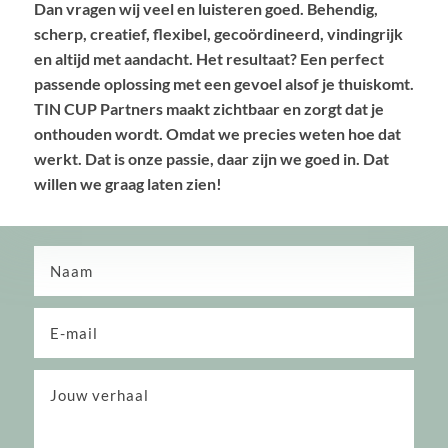
Dan vragen wij veel en luisteren goed. Behendig,
scherp, creatief, flexibel, gecoördineerd, vindingrijk
en altijd met aandacht. Het resultaat? Een perfect
passende oplossing met een gevoel alsof je thuiskomt.
TIN CUP Partners maakt zichtbaar en zorgt dat je
onthouden wordt. Omdat we precies weten hoe dat
werkt. Dat is onze passie, daar zijn we goed in. Dat
willen we graag laten zien!