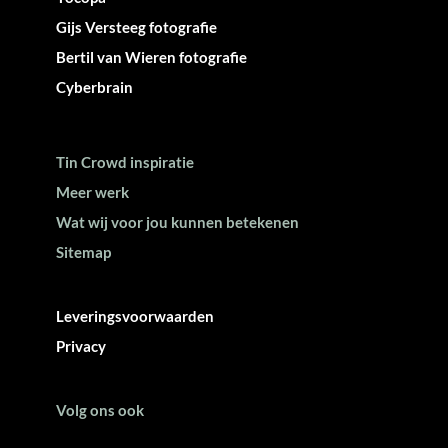
Gijs Versteeg fotografie
Bertil van Wieren fotografie
Cyberbrain
Tin Crowd inspiratie
Meer werk
Wat wij voor jou kunnen betekenen
Sitemap
Leveringsvoorwaarden
Privacy
Volg ons ook