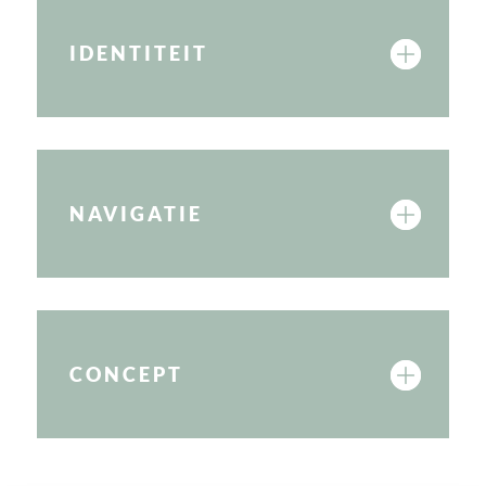
IDENTITEIT
NAVIGATIE
CONCEPT