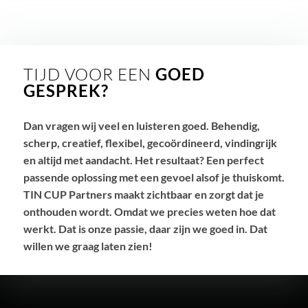
TIJD VOOR EEN
GOED
GESPREK?
Dan vragen wij veel en luisteren goed. Behendig,
scherp, creatief, flexibel, gecoördineerd, vindingrijk
en altijd met aandacht. Het resultaat? Een perfect
passende oplossing met een gevoel alsof je thuiskomt.
TIN CUP Partners maakt zichtbaar en zorgt dat je
onthouden wordt. Omdat we precies weten hoe dat
werkt. Dat is onze passie, daar zijn we goed in. Dat
willen we graag laten zien!