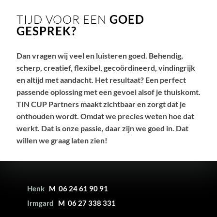
TIJD VOOR EEN
GOED
GESPREK?
Dan vragen wij veel en luisteren goed. Behendig,
scherp, creatief, flexibel, gecoördineerd, vindingrijk
en altijd met aandacht. Het resultaat? Een perfect
passende oplossing met een gevoel alsof je thuiskomt.
TIN CUP Partners maakt zichtbaar en zorgt dat je
onthouden wordt. Omdat we precies weten hoe dat
werkt. Dat is onze passie, daar zijn we goed in. Dat
willen we graag laten zien!
Henk
M 06 24 61 90 91
Irmgard
M 06 27 338 331