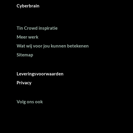
Cyberbrain
Tin Crowd inspiratie
Meer werk
Wat wij voor jou kunnen betekenen
Sitemap
Leveringsvoorwaarden
Privacy
Volg ons ook