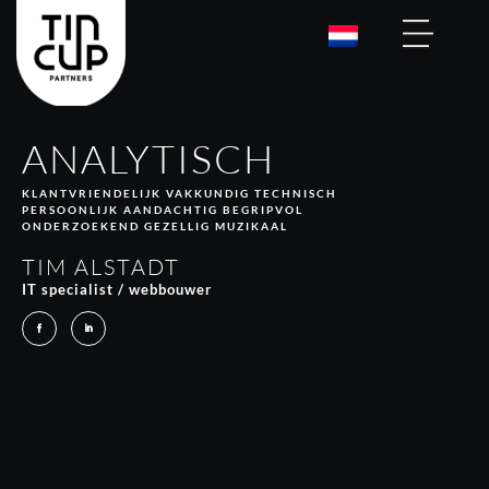
ANALYTISCH
KLANTVRIENDELIJK VAKKUNDIG TECHNISCH
PERSOONLIJK AANDACHTIG BEGRIPVOL
ONDERZOEKEND GEZELLIG MUZIKAAL
TIM ALSTADT
IT specialist / webbouwer