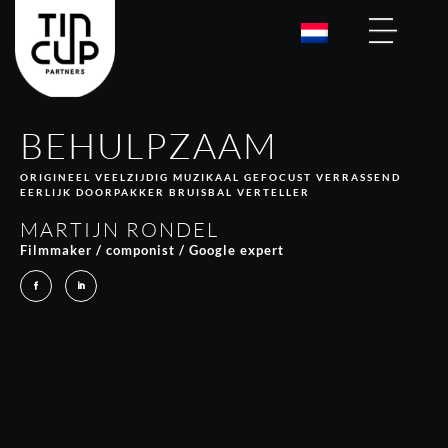
BEHULPZAAM
ORIGINEEL VEELZIJDIG MUZIKAAL GEFOCUST VERRASSEND
EERLIJK DOORPAKKER BRUISBAL VERTELLER
MARTIJN RONDEL
Filmmaker / componist / Google expert