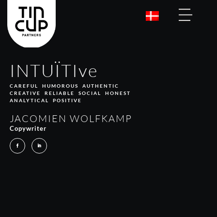
INTUÏTIve
CAREFUL HUMOROUS AUTHENTIC
CREATIVE RELIABLE SOCIAL HONEST
ANALYTICAL POSITIVE
JACOMIEN WOLFKAMP
Copywriter